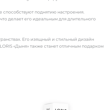
 способствуют поднятию настроения.
 что делает его идеальным для длительного
ранствах. Его изящный и стильный дизайн
LORIS «Дыня» также станет отличным подарком