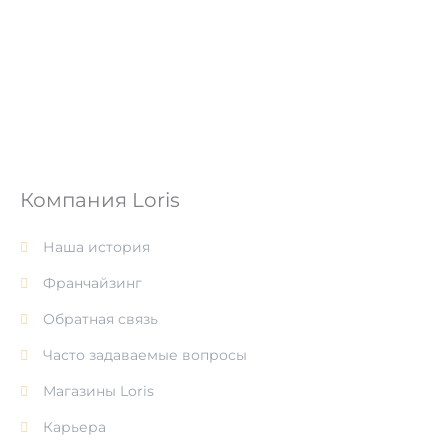
из 5
Компания Loris
Наша история
Франчайзинг
Обратная связь
Часто задаваемые вопросы
Магазины Loris
Карьера