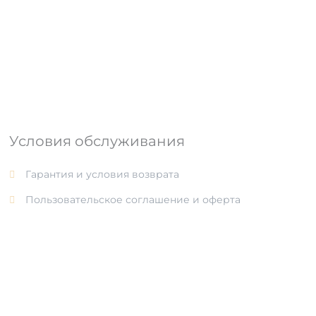
Условия обслуживания
Гарантия и условия возврата
Пользовательское соглашение и оферта