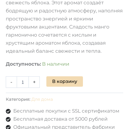
свежесть яблока. Этот аромат создаёт
бодрящую и радостную атмосферу, наполняя
пространство энергией и яркими
фруктовыми акцентами. Сладость манго
гармонично сочетается с кислым и
хрустящим ароматом яблока, создавая
идеальный баланс свежести и тепла.
Доступность:
В наличии
В корзину
-
+
Категория:
Для дома
Бесплатные покупки с SSL сертификатом
Бесплатная доставка от 5000 рублей
Официальный представитель фабрики