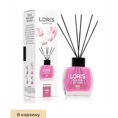
В корзину