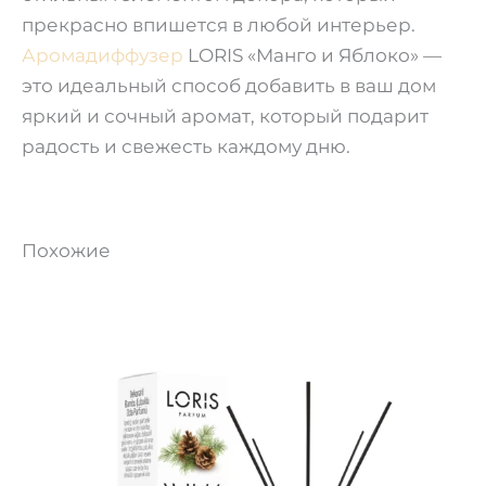
прекрасно впишется в любой интерьер.
Аромадиффузер
LORIS «Манго и Яблоко» —
это идеальный способ добавить в ваш дом
яркий и сочный аромат, который подарит
радость и свежесть каждому дню.
Похожие