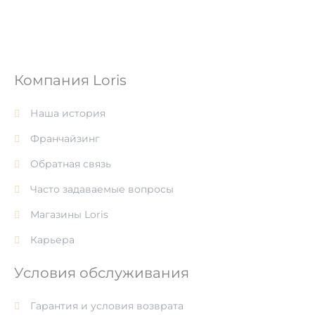
Компания Loris
Наша история
Франчайзинг
Обратная связь
Часто задаваемые вопросы
Магазины Loris
Карьера
Условия обслуживания
Гарантия и условия возврата