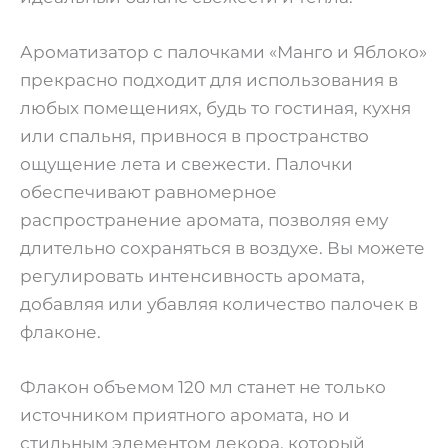
Ароматизатор с палочками «Манго и Яблоко»
прекрасно подходит для использования в
любых помещениях, будь то гостиная, кухня
или спальня, привнося в пространство
ощущение лета и свежести. Палочки
обеспечивают равномерное
распространение аромата, позволяя ему
длительно сохраняться в воздухе. Вы можете
регулировать интенсивность аромата,
добавляя или убавляя количество палочек в
флаконе.
Флакон объемом 120 мл станет не только
источником приятного аромата, но и
стильным элементом декора, который