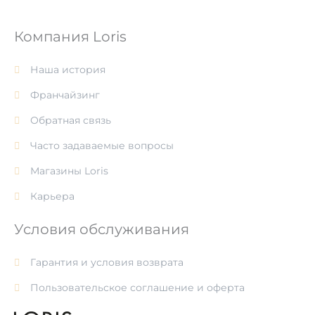
Компания Loris
Наша история
Франчайзинг
Обратная связь
Часто задаваемые вопросы
Магазины Loris
Карьера
Условия обслуживания
Гарантия и условия возврата
Пользовательское соглашение и оферта