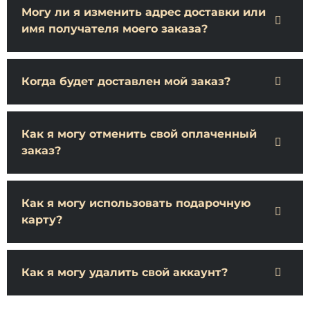
Могу ли я изменить адрес доставки или
имя получателя моего заказа?
Когда будет доставлен мой заказ?
Как я могу отменить свой оплаченный
заказ?
Как я могу использовать подарочную
карту?
Как я могу удалить свой аккаунт?