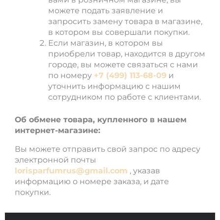
можете подать заявление и
запросить замену товара в магазине,
в котором вы совершали покупки.
Если магазин, в котором вы
приобрели товар, находится в другом
городе, вы можете связаться с нами
по номеру
+7 (499) 113-68-09
и
уточнить информацию с нашим
сотрудником по работе с клиентами.
Об обмене товара, купленного в нашем
интернет-магазине:
Вы можете отправить свой запрос по адресу
электронной почты
lorisparfumrus@gmail.com
, указав
информацию о номере заказа, и дате
покупки.