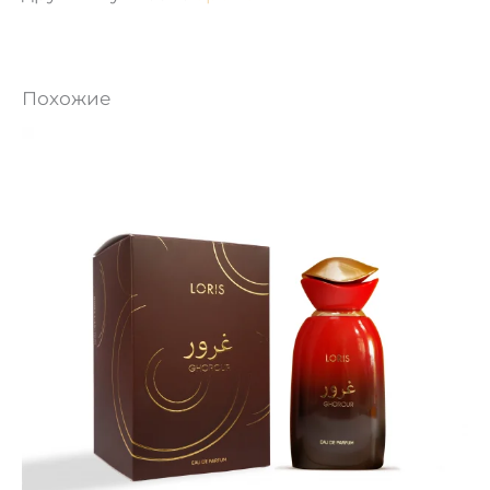
Похожие