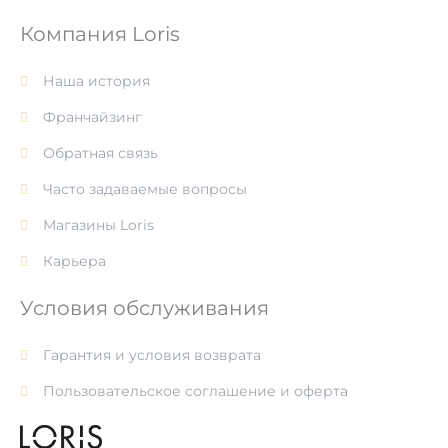
Компания Loris
Наша история
Франчайзинг
Обратная связь
Часто задаваемые вопросы
Магазины Loris
Карьера
Условия обслуживания
Гарантия и условия возврата
Пользовательское соглашение и оферта