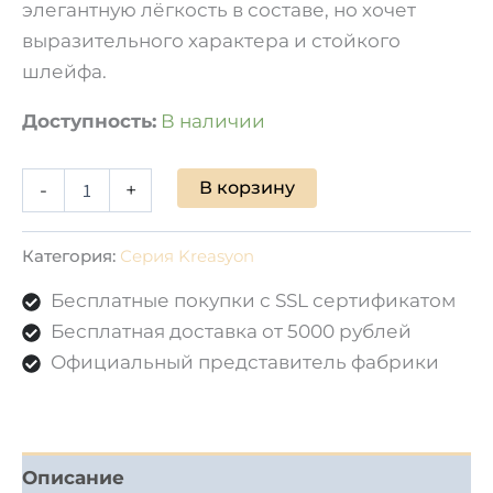
элегантную лёгкость в составе, но хочет
выразительного характера и стойкого
шлейфа.
Доступность:
В наличии
В корзину
-
+
Категория:
Серия Kreasyon
Бесплатные покупки с SSL сертификатом
Бесплатная доставка от 5000 рублей
Официальный представитель фабрики
Описание