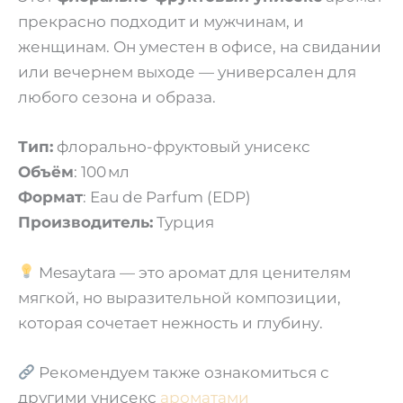
прекрасно подходит и мужчинам, и
женщинам. Он уместен в офисе, на свидании
или вечернем выходе — универсален для
любого сезона и образа.
Тип:
флорально-фруктовый унисекс
Объём
: 100 мл
Формат
: Eau de Parfum (EDP)
Производитель:
Турция
Mesaytara — это аромат для ценителям
мягкой, но выразительной композиции,
которая сочетает нежность и глубину.
Рекомендуем также ознакомиться с
другими унисекс
ароматами