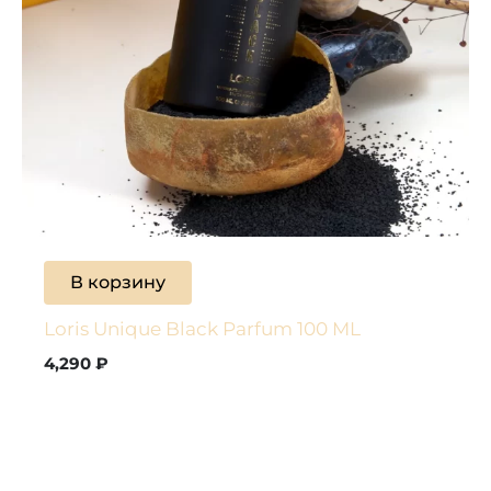
В корзину
Loris Unique Black Parfum 100 ML
4,290
₽