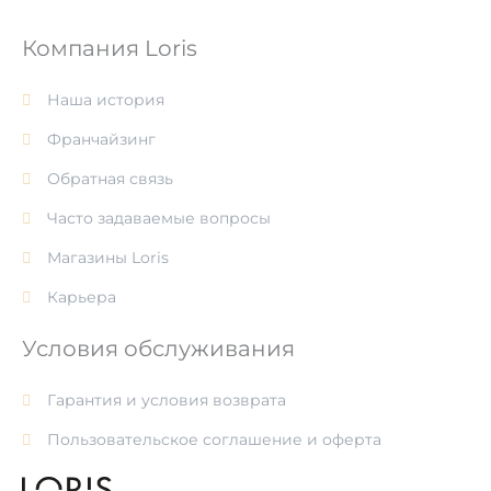
Компания Loris
Наша история
Франчайзинг
Обратная связь
Часто задаваемые вопросы
Магазины Loris
Карьера
Условия обслуживания
Гарантия и условия возврата
Пользовательское соглашение и оферта