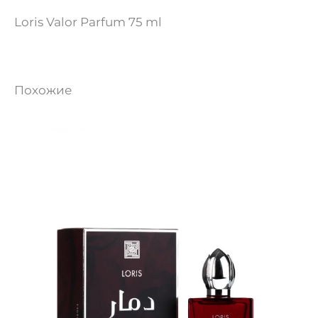
Loris Valor Parfum 75 ml
Похожие