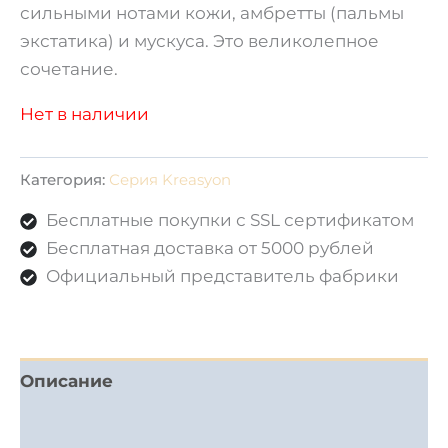
сильными нотами кожи, амбретты (пальмы
экстатика) и мускуса. Это великолепное
сочетание.
Нет в наличии
Категория:
Серия Kreasyon
Бесплатные покупки с SSL сертификатом
Бесплатная доставка от 5000 рублей
Официальный представитель фабрики
Описание
Отзывы (0)