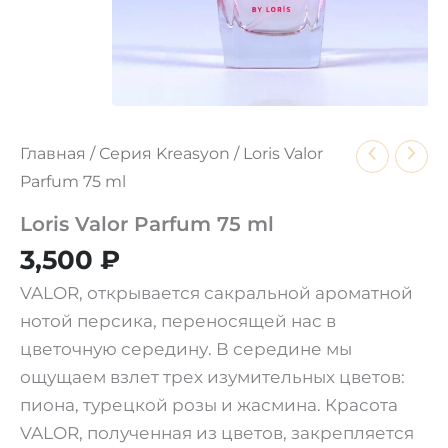
Главная
/
Серия Kreasyon
/ Loris Valor
Parfum 75 ml
Loris Valor Parfum 75 ml
3,500
₽
VALOR, открывается сакральной ароматной
нотой персика, переносящей нас в
цветочную середину. В середине мы
ощущаем взлет трех изумительных цветов:
пиона, турецкой розы и жасмина. Красота
VALOR, полученная из цветов, закрепляется