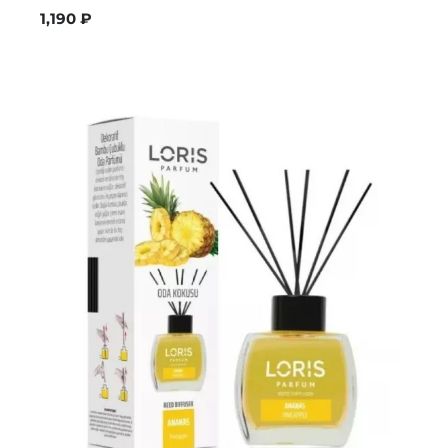
1,190
₽