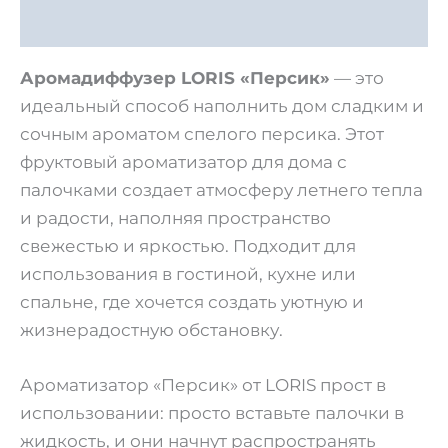
Отзывы (0)
Аромадиффузер LORIS «Персик»
— это
идеальный способ наполнить дом сладким и
сочным ароматом спелого персика. Этот
фруктовый ароматизатор для дома с
палочками создает атмосферу летнего тепла
и радости, наполняя пространство
свежестью и яркостью. Подходит для
использования в гостиной, кухне или
спальне, где хочется создать уютную и
жизнерадостную обстановку.
Ароматизатор «Персик» от LORIS прост в
использовании: просто вставьте палочки в
жидкость, и они начнут распространять