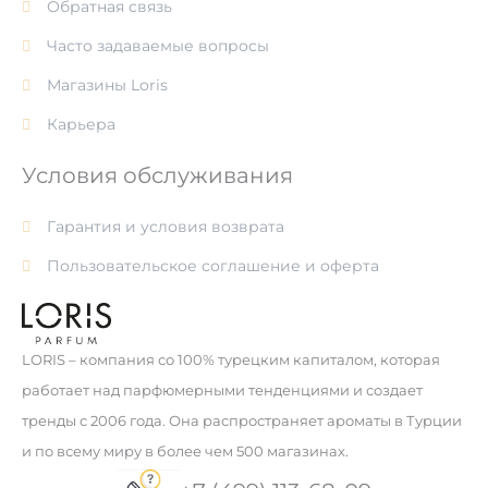
Обратная связь
Часто задаваемые вопросы
Магазины Loris
Карьера
Условия обслуживания
Гарантия и условия возврата
Пользовательское соглашение и оферта
LORIS – компания со 100% турецким капиталом, которая
работает над парфюмерными тенденциями и создает
тренды с 2006 года. Она распространяет ароматы в Турции
и по всему миру в более чем 500 магазинах.