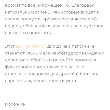
аромат по всему помещению. Благодаря
натуральным эссенциям, которые входят в
состав продукта, аромат сохраняется до 8
недель, обеспечивая длительное ощущение
свежести и комфорта.
Этот
ароматизатор
для дома с палочками
станет стильным элементом декора и удачно
дополнит любой интерьер. Его приятный
фруктовый аромат также делает его
отличным подарком для друзей и близких,
даря им ощущение тепла и уюта.
Похожие