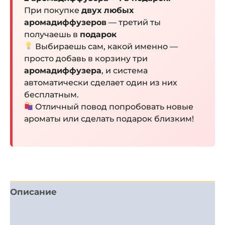
При покупке
двух любых
аромадиффузеров
— третий ты
получаешь в
подарок
Выбираешь сам, какой именно —
просто добавь в корзину три
аромадиффузера
, и система
автоматически сделает один из них
бесплатным.
Отличный повод попробовать новые
ароматы или сделать подарок близким!
Описание
Детали