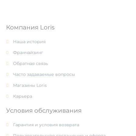
Компания Loris
Наша история
Франчайзинг
Обратная связь
Часто задаваемые вопросы
Магазины Loris
Карьера
Условия обслуживания
Гарантия и условия возврата
Пользовательское соглашение и оферта