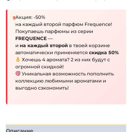
Акция: -50%
на каждый второй парфюм Frequence!
Покупаешь парфюмы из серии
FREQUENCE
—
и
на каждый второй
в твоей корзине
автоматически применяется
скидка 50%
Хочешь 4 аромата? 2 из них будут с
огромной скидкой!
Уникальная возможность пополнить
коллекцию любимыми ароматами и
выгодно сэкономить!
Описание