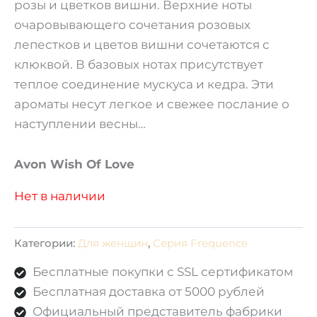
розы и цветков вишни. Верхние ноты
очаровывающего сочетания розовых
лепестков и цветов вишни сочетаются с
клюквой. В базовых нотах присутствует
теплое соединение мускуса и кедра. Эти
ароматы несут легкое и свежее послание о
наступлении весны…
Avon Wish Of Love
Нет в наличии
Категории:
Для женщин
,
Серия Frequence
Бесплатные покупки с SSL сертификатом
Бесплатная доставка от 5000 рублей
Официальный представитель фабрики