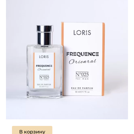
В корзину