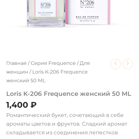
Главная
/
Серия Frequence
/
Для
женщин
/ Loris K-206 Frequence
женский 50 ML
Loris K-206 Frequence женский 50 ML
1,400
₽
Романтический букет, сочетающий в себе
ароматы цветов и фруктов. Сладкий аромат
складывается из соединения лепестков