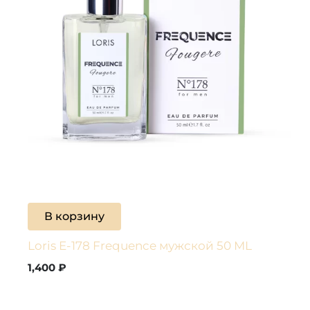
В корзину
Loris E-178 Frequence мужской 50 ML
1,400
₽