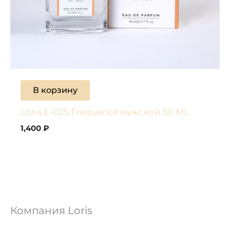
В корзину
Loris E-025 Frequence мужской 50 ML
1,400
₽
Компания Loris