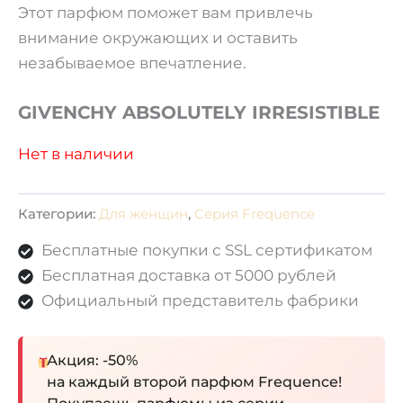
Этот парфюм поможет вам привлечь
внимание окружающих и оставить
незабываемое впечатление.
GIVENCHY ABSOLUTELY IRRESISTIBLE
Нет в наличии
Категории:
Для женщин
,
Серия Frequence
Бесплатные покупки с SSL сертификатом
Бесплатная доставка от 5000 рублей
Официальный представитель фабрики
Акция: -50%
на каждый второй парфюм Frequence!