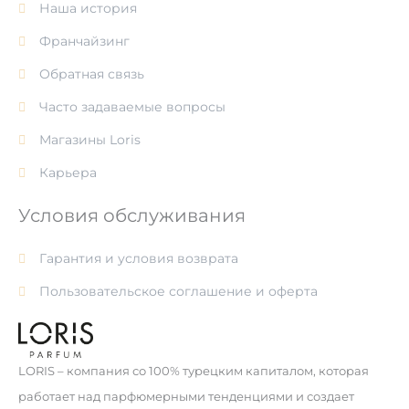
Наша история
Франчайзинг
Обратная связь
Часто задаваемые вопросы
Магазины Loris
Карьера
Условия обслуживания
Гарантия и условия возврата
Пользовательское соглашение и оферта
LORIS – компания со 100% турецким капиталом, которая
работает над парфюмерными тенденциями и создает