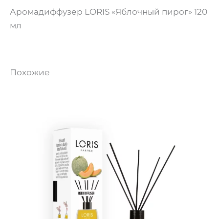
Аромадиффузер LORIS «Яблочный пирог» 120
мл
Похожие