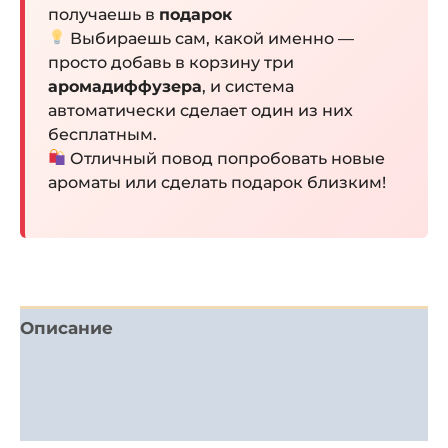
получаешь в
подарок
Выбираешь сам, какой именно —
просто добавь в корзину три
аромадиффузера
, и система
автоматически сделает один из них
бесплатным.
Отличный повод попробовать новые
ароматы или сделать подарок близким!
Описание
Детали
Отзывы (0)