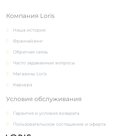
Компания Loris
Наша история
Франчайзинг
Обратная связь
Часто задаваемые вопросы
Магазины Loris
Карьера
Условия обслуживания
Гарантия и условия возврата
Пользовательское соглашение и оферта