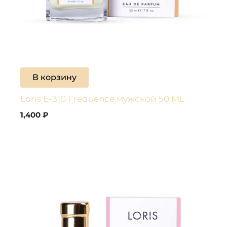
В корзину
Loris E-310 Frequence мужской 50 ML
1,400
₽