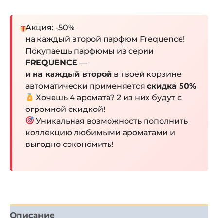
Акция: -50%
на каждый второй парфюм Frequence!
Покупаешь парфюмы из серии
FREQUENCE
—
и
на каждый второй
в твоей корзине
автоматически применяется
скидка 50%
Хочешь 4 аромата? 2 из них будут с
огромной скидкой!
Уникальная возможность пополнить
коллекцию любимыми ароматами и
выгодно сэкономить!
Описание