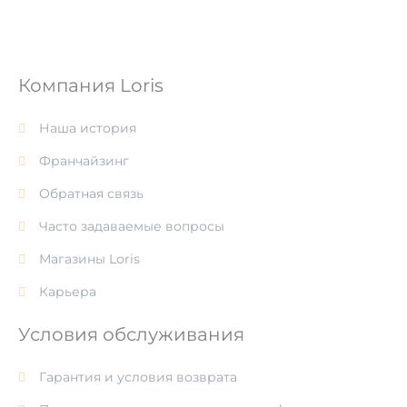
Компания Loris
Наша история
Франчайзинг
Обратная связь
Часто задаваемые вопросы
Магазины Loris
Карьера
Условия обслуживания
Гарантия и условия возврата