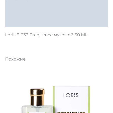
Детали
Отзывы (0)
Loris E-233 Frequence мужской 50 ML
Похожие