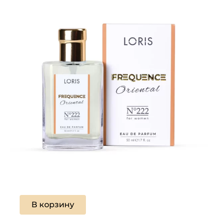
В корзину