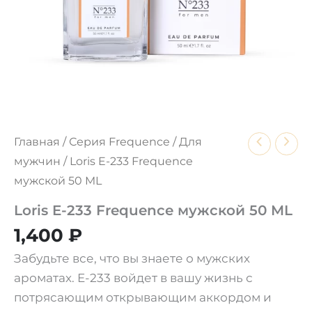
Главная
/
Серия Frequence
/
Для
мужчин
/ Loris E-233 Frequence
мужской 50 ML
Loris E-233 Frequence мужской 50 ML
1,400
₽
Забудьте все, что вы знаете о мужских
ароматах. E-233 войдет в вашу жизнь с
потрясающим открывающим аккордом и