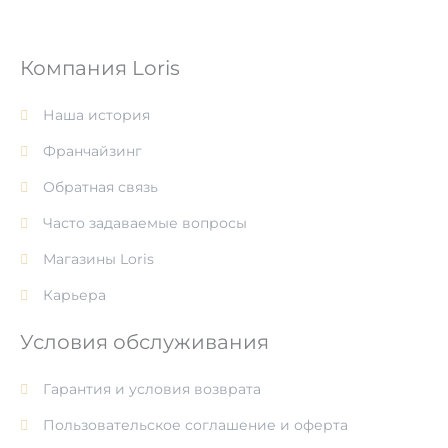
Компания Loris
Наша история
Франчайзинг
Обратная связь
Часто задаваемые вопросы
Магазины Loris
Карьера
Условия обслуживания
Гарантия и условия возврата
Пользовательское соглашение и оферта