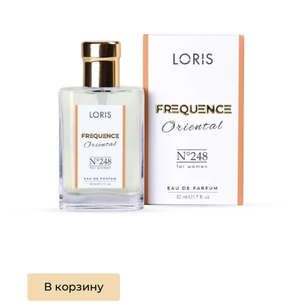
В корзину