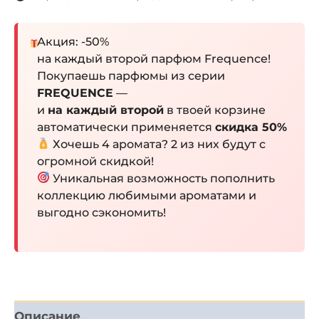
Акция: -50%
на каждый второй парфюм Frequence!
Покупаешь парфюмы из серии
FREQUENCE
—
и
на каждый второй
в твоей корзине
автоматически применяется
скидка 50%
Хочешь 4 аромата? 2 из них будут с
огромной скидкой!
Уникальная возможность пополнить
коллекцию любимыми ароматами и
выгодно сэкономить!
Описание