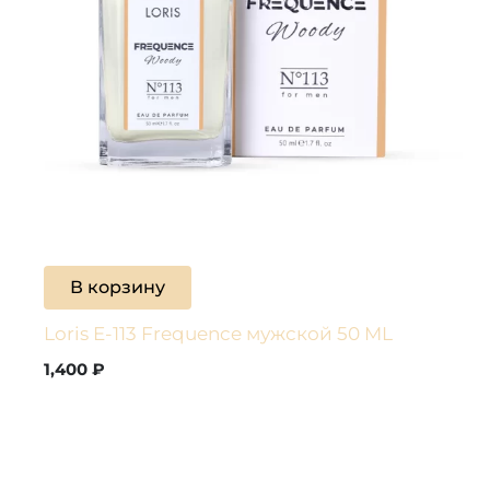
В корзину
Loris E-113 Frequence мужской 50 ML
1,400
₽