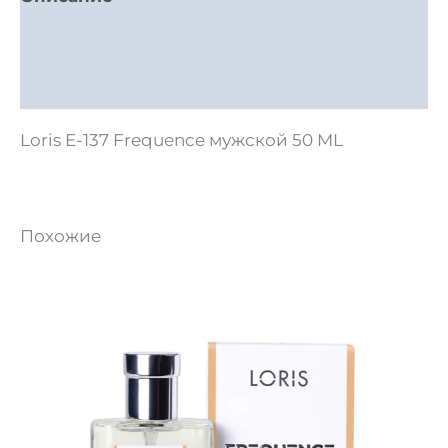
Детали
Отзывы (0)
Loris E-137 Frequence мужской 50 ML
Похожие