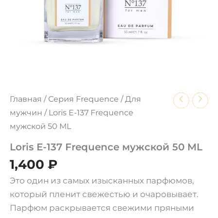
Главная
/
Серия Frequence
/
Для
мужчин
/ Loris E-137 Frequence
мужской 50 ML
Loris E-137 Frequence мужской 50 ML
1,400
₽
Это один из самых изысканных парфюмов,
который пленит свежестью и очаровывает.
Парфюм раскрывается свежими пряными