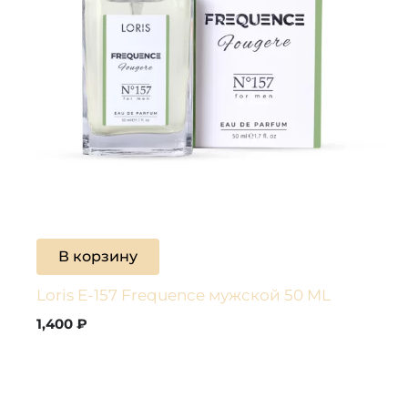
В корзину
Loris E-157 Frequence мужской 50 ML
1,400
₽