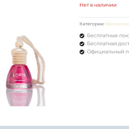
Нет в наличии
Категории:
Ароматиз
Бесплатные пок
Бесплатная дост
Официальный п