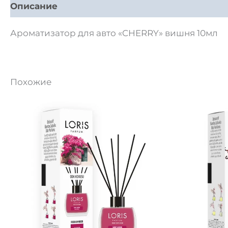
Описание
Детали
Отзывы (0)
Ароматизатор для авто «CHERRY» вишня 10мл
Похожие