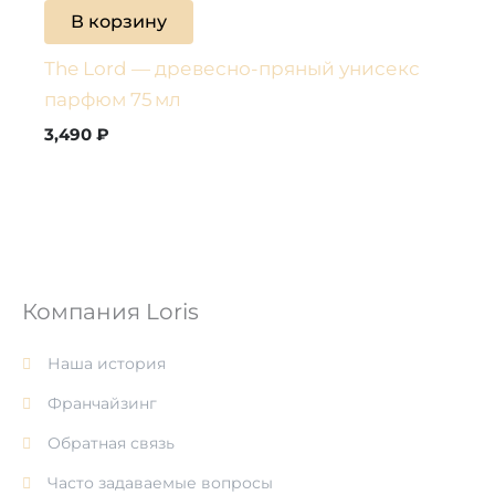
В корзину
The Lord — древесно-пряный унисекс
парфюм 75 мл
3,490
₽
Компания Loris
Наша история
Франчайзинг
Обратная связь
Часто задаваемые вопросы