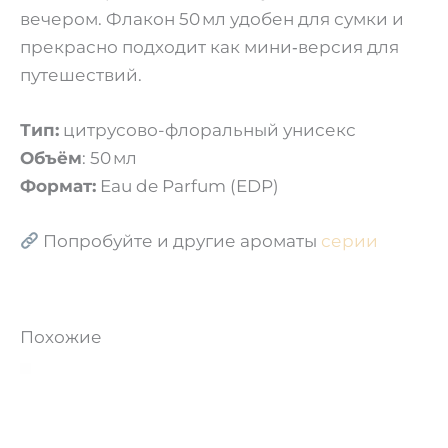
вечером. Флакон 50 мл удобен для сумки и
прекрасно подходит как мини‑версия для
путешествий.
Тип:
цитрусово-флоральный унисекс
Объём
: 50 мл
Формат:
Eau de Parfum (EDP)
Попробуйте и другие ароматы
серии
Похожие