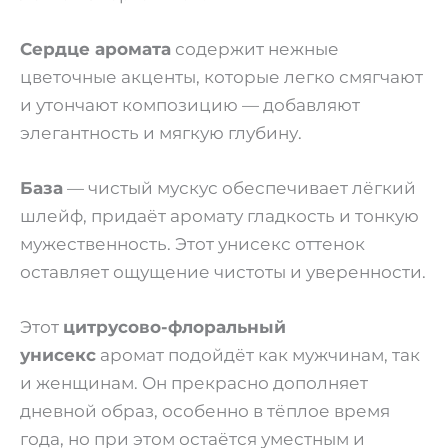
Сердце аромата
содержит нежные
цветочные акценты, которые легко смягчают
и утончают композицию — добавляют
элегантность и мягкую глубину.
База
— чистый мускус обеспечивает лёгкий
шлейф, придаёт аромату гладкость и тонкую
мужественность. Этот унисекс оттенок
оставляет ощущение чистоты и уверенности.
Этот
цитрусово-флоральный
унисекс
аромат подойдёт как мужчинам, так
и женщинам. Он прекрасно дополняет
дневной образ, особенно в тёплое время
года, но при этом остаётся уместным и