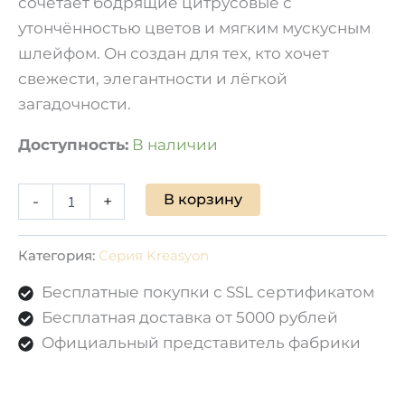
сочетает бодрящие цитрусовые с
утончённостью цветов и мягким мускусным
шлейфом. Он создан для тех, кто хочет
свежести, элегантности и лёгкой
загадочности.
Доступность:
В наличии
В корзину
-
+
Категория:
Серия Kreasyon
Бесплатные покупки с SSL сертификатом
Бесплатная доставка от 5000 рублей
Официальный представитель фабрики