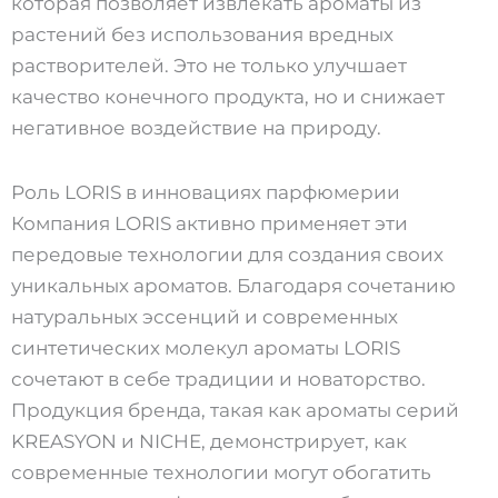
которая позволяет извлекать ароматы из
растений без использования вредных
растворителей. Это не только улучшает
качество конечного продукта, но и снижает
негативное воздействие на природу.
Роль LORIS в инновациях парфюмерии
Компания LORIS активно применяет эти
передовые технологии для создания своих
уникальных ароматов. Благодаря сочетанию
натуральных эссенций и современных
синтетических молекул ароматы LORIS
сочетают в себе традиции и новаторство.
Продукция бренда, такая как ароматы серий
KREASYON и NICHE, демонстрирует, как
современные технологии могут обогатить