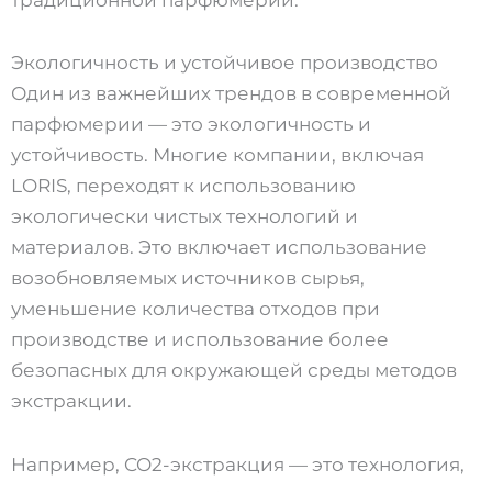
Экологичность и устойчивое производство
Один из важнейших трендов в современной
парфюмерии — это экологичность и
устойчивость. Многие компании, включая
LORIS, переходят к использованию
экологически чистых технологий и
материалов. Это включает использование
возобновляемых источников сырья,
уменьшение количества отходов при
производстве и использование более
безопасных для окружающей среды методов
экстракции.
Например, CO2-экстракция — это технология,