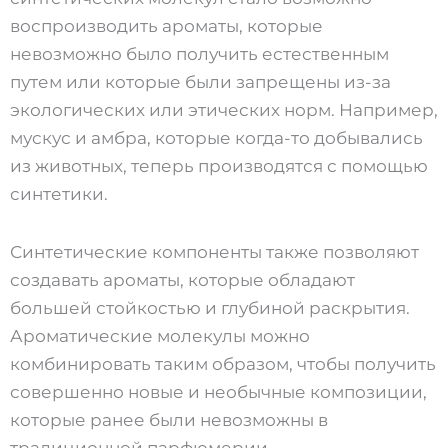
воспроизводить ароматы, которые
невозможно было получить естественным
путем или которые были запрещены из-за
экологических или этических норм. Например,
мускус и амбра, которые когда-то добывались
из животных, теперь производятся с помощью
синтетики.
Синтетические компоненты также позволяют
создавать ароматы, которые обладают
большей стойкостью и глубиной раскрытия.
Ароматические молекулы можно
комбинировать таким образом, чтобы получить
совершенно новые и необычные композиции,
которые ранее были невозможны в
традиционной парфюмерии.