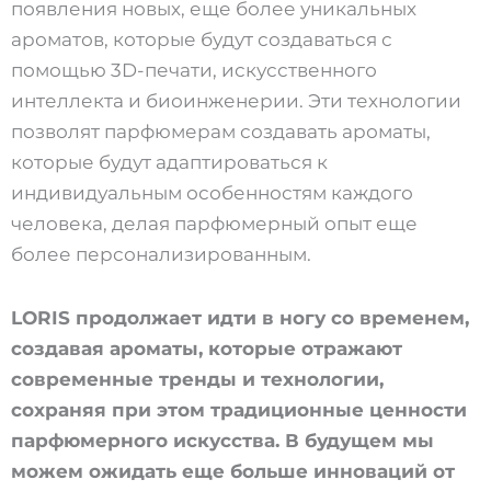
появления новых, еще более уникальных
ароматов, которые будут создаваться с
помощью 3D-печати, искусственного
интеллекта и биоинженерии. Эти технологии
позволят парфюмерам создавать ароматы,
которые будут адаптироваться к
индивидуальным особенностям каждого
человека, делая парфюмерный опыт еще
более персонализированным.
LORIS продолжает идти в ногу со временем,
создавая ароматы, которые отражают
современные тренды и технологии,
сохраняя при этом традиционные ценности
парфюмерного искусства. В будущем мы
можем ожидать еще больше инноваций от