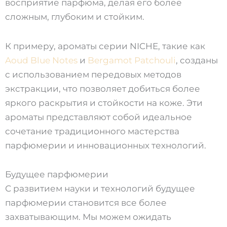
восприятие парфюма, делая его более
сложным, глубоким и стойким.
К примеру, ароматы серии NICHE, такие как
Aoud Blue Notes
и
Bergamot Patchouli
, созданы
с использованием передовых методов
экстракции, что позволяет добиться более
яркого раскрытия и стойкости на коже. Эти
ароматы представляют собой идеальное
сочетание традиционного мастерства
парфюмерии и инновационных технологий.
Будущее парфюмерии
С развитием науки и технологий будущее
парфюмерии становится все более
захватывающим. Мы можем ожидать