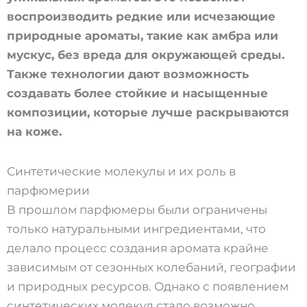
воспроизводить редкие или исчезающие
природные ароматы, такие как амбра или
мускус, без вреда для окружающей среды.
Также технологии дают возможность
создавать более стойкие и насыщенные
композиции, которые лучше раскрываются
на коже.
Синтетические молекулы и их роль в
парфюмерии
В прошлом парфюмеры были ограничены
только натуральными ингредиентами, что
делало процесс создания аромата крайне
зависимым от сезонных колебаний, географии
и природных ресурсов. Однако с появлением
синтетических молекул стало возможно