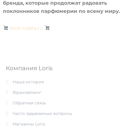
бренда, которые продолжат радовать
поклонников парфюмерии по всему миру.
loris-russia.ru
Компания Loris
Наша история
Франчайзинг
Обратная связь
Часто задаваемые вопросы
Магазины Loris