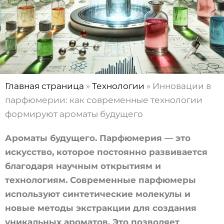
Главная страница
»
Технологии
»
Инновации в
парфюмерии: как современные технологии
формируют ароматы будущего
Ароматы будущего. Парфюмерия — это
искусство, которое постоянно развивается
благодаря научным открытиям и
технологиям. Современные парфюмеры
используют синтетические молекулы и
новые методы экстракции для создания
уникальных ароматов. Это позволяет