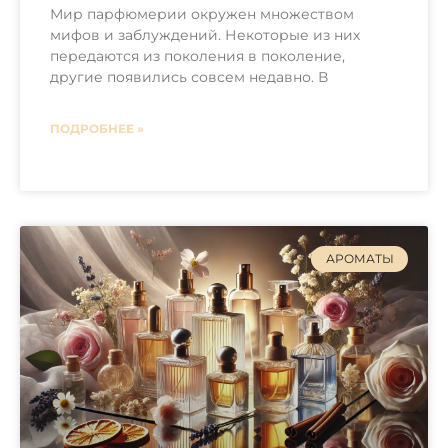
Мир парфюмерии окружен множеством
мифов и заблуждений. Некоторые из них
передаются из поколения в поколение,
другие появились совсем недавно. В
ПОДРОБНЕЕ »
АРОМАТЫ