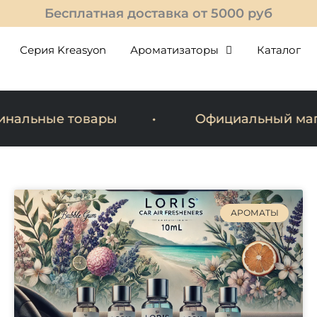
Бесплатная доставка от 5000 руб
Серия Kreasyon
Ароматизаторы
Каталог
ьные товары
Официальный магазин
АРОМАТЫ