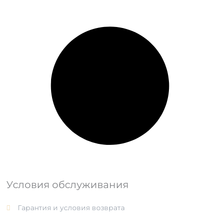
Условия обслуживания
Гарантия и условия возврата