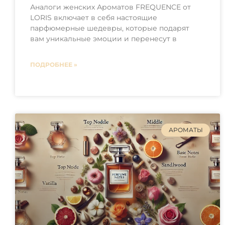
Аналоги женских Ароматов FREQUENCE от
LORIS включает в себя настоящие
парфюмерные шедевры, которые подарят
вам уникальные эмоции и перенесут в
ПОДРОБНЕЕ »
АРОМАТЫ