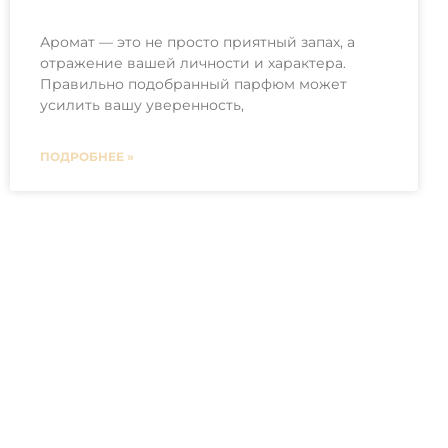
Аромат — это не просто приятный запах, а
отражение вашей личности и характера.
Правильно подобранный парфюм может
усилить вашу уверенность,
ПОДРОБНЕЕ »